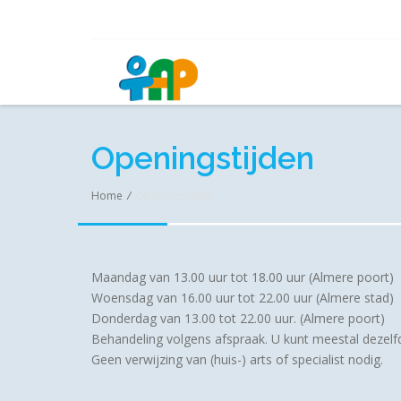
Openingstijden
Home
/
Openingstijden
Maandag van 13.00 uur tot 18.00 uur (Almere poort)
Woensdag van 16.00 uur tot 22.00 uur (Almere stad)
Donderdag van 13.00 tot 22.00 uur. (Almere poort)
Behandeling volgens afspraak. U kunt meestal dezel
Geen verwijzing van (huis-) arts of specialist nodig.